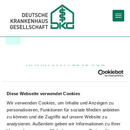
Togg
Zur Krankenhaus-Startseite
KLINIK MALLERSDORF
Diese Webseite verwendet Cookies
Wir verwenden Cookies, um Inhalte und Anzeigen zu
personalisieren, Funktionen für soziale Medien anbieten
HYGIENE
zu können und die Zugriffe auf unsere Website zu
analysieren. Außerdem geben wir Informationen zu Ihrer