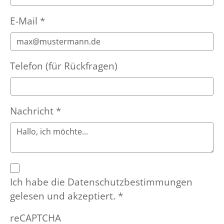
E-Mail
*
Telefon (für Rückfragen)
Nachricht
*
Ich habe die Datenschutzbestimmungen
gelesen und akzeptiert.
*
reCAPTCHA