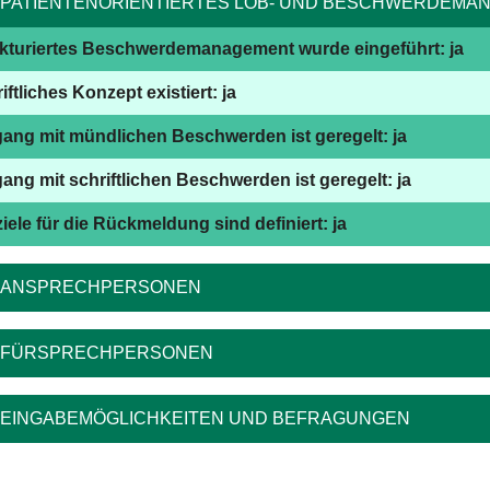
PATIENTENORIENTIERTES LOB- UND BESCHWERDEMA
kturiertes Beschwerdemanagement wurde eingeführt: ja
iftliches Konzept existiert: ja
ng mit mündlichen Beschwerden ist geregelt: ja
ng mit schriftlichen Beschwerden ist geregelt: ja
ziele für die Rückmeldung sind definiert: ja
ANSPRECHPERSONEN
FÜRSPRECHPERSONEN
EINGABEMÖGLICHKEITEN UND BEFRAGUNGEN