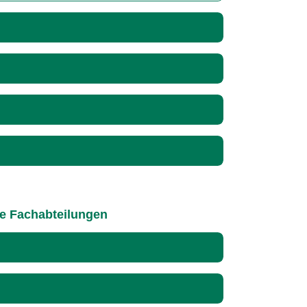
le Fachabteilungen