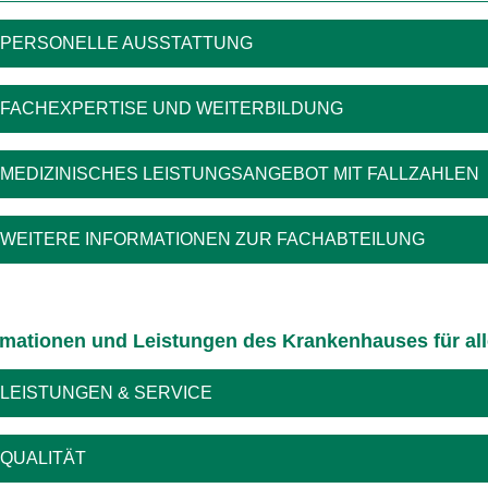
PERSONELLE AUSSTATTUNG
FACHEXPERTISE UND WEITERBILDUNG
MEDIZINISCHES LEISTUNGSANGEBOT MIT FALLZAHLEN
WEITERE INFORMATIONEN ZUR FACHABTEILUNG
rmationen und Leistungen des Krankenhauses für al
LEISTUNGEN & SERVICE
QUALITÄT