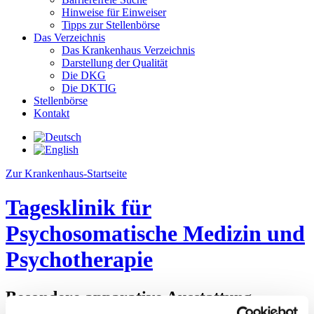
Hinweise für Einweiser
Tipps zur Stellenbörse
Das Verzeichnis
Das Krankenhaus Verzeichnis
Darstellung der Qualität
Die DKG
Die DKTIG
Stellenbörse
Kontakt
Zur Krankenhaus-Startseite
Tagesklinik für
Psychosomatische Medizin und
Psychotherapie
Besondere apparative Ausstattung