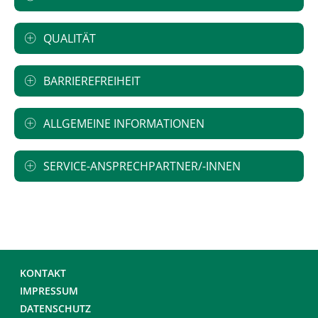
QUALITÄT
BARRIEREFREIHEIT
ALLGEMEINE INFORMATIONEN
SERVICE-ANSPRECHPARTNER/-INNEN
KONTAKT
IMPRESSUM
DATENSCHUTZ