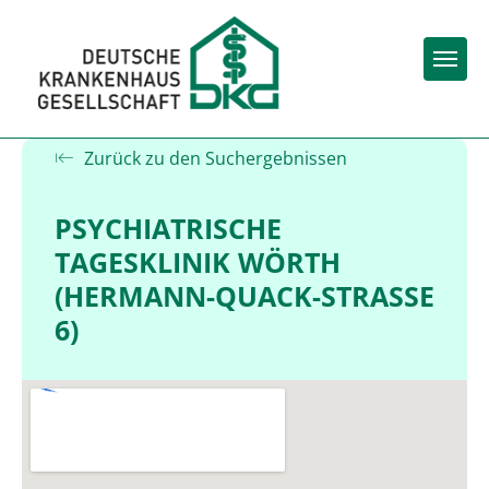
Togg
Zurück zu den Suchergebnissen
PSYCHIATRISCHE
TAGESKLINIK WÖRTH
(HERMANN-QUACK-STRASSE 6
)