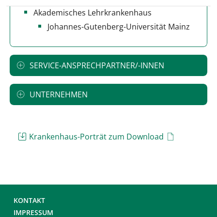
Akademisches Lehrkrankenhaus
Johannes-Gutenberg-Universität Mainz
SERVICE-ANSPRECHPARTNER/-INNEN
UNTERNEHMEN
Krankenhaus-Porträt zum Download
KONTAKT
IMPRESSUM