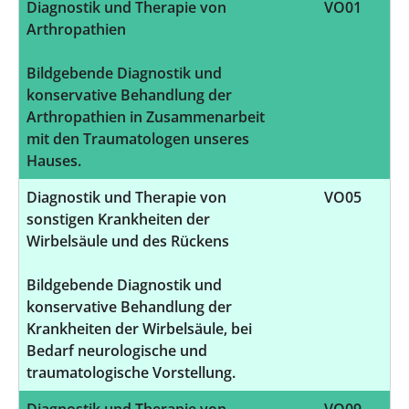
Diagnostik und Therapie von
VO01
Arthropathien
Bildgebende Diagnostik und
konservative Behandlung der
Arthropathien in Zusammenarbeit
mit den Traumatologen unseres
Hauses.
Diagnostik und Therapie von
VO05
sonstigen Krankheiten der
Wirbelsäule und des Rückens
Bildgebende Diagnostik und
konservative Behandlung der
Krankheiten der Wirbelsäule, bei
Bedarf neurologische und
traumatologische Vorstellung.
Diagnostik und Therapie von
VO09