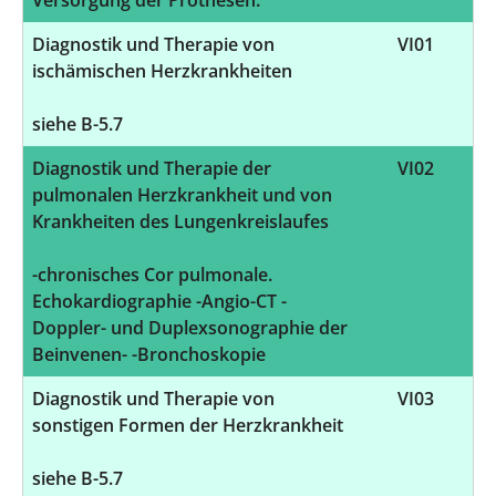
Diagnostik und Therapie von
VI01
ischämischen Herzkrankheiten
siehe B-5.7
Diagnostik und Therapie der
VI02
pulmonalen Herzkrankheit und von
Krankheiten des Lungenkreislaufes
-chronisches Cor pulmonale.
Echokardiographie -Angio-CT -
Doppler- und Duplexsonographie der
Beinvenen- -Bronchoskopie
Diagnostik und Therapie von
VI03
sonstigen Formen der Herzkrankheit
siehe B-5.7