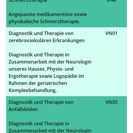
Angepasste medikamentöse sowie
physikalische Schmerztherapie.
Diagnostik und Therapie von
VN01
zerebrovaskulären Erkrankungen
Diagnostik und Therapie in
Zusammenarbeit mit der Neurologin
unseres Hauses, Physio- und
Ergotherapie sowie Logopädie im
Rahmen der geriatrischen
Komplexbehandlung.
Diagnostik und Therapie von
VN05
Anfallsleiden
Diagnostik und Therapie in
Zusammenarbeit mit der Neurologin