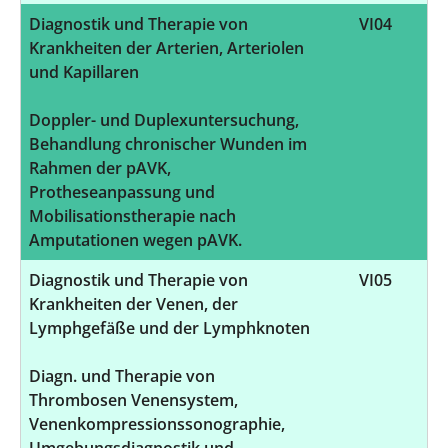
Diagnostik und Therapie von
VI04
Krankheiten der Arterien, Arteriolen
und Kapillaren
Doppler- und Duplexuntersuchung,
Behandlung chronischer Wunden im
Rahmen der pAVK,
Protheseanpassung und
Mobilisationstherapie nach
Amputationen wegen pAVK.
Diagnostik und Therapie von
VI05
Krankheiten der Venen, der
Lymphgefäße und der Lymphknoten
Diagn. und Therapie von
Thrombosen Venensystem,
Venenkompressionssonographie,
Umgebungsdiagnostik und