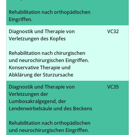
Rehabilitation nach orthopädischen
Eingriffen.
Diagnostik und Therapie von
VC32
Verletzungen des Kopfes
Rehabilitation nach chirurgischen
und neurochirurgischen Eingriffen.
Konservative Therapie und
Abklärung der Sturzursache
Diagnostik und Therapie von
VC35
Verletzungen der
Lumbosakralgegend, der
Lendenwirbelsäule und des Beckens
Rehabilitation nach orthopädischen
und neurochirurgischen Eingriffen.