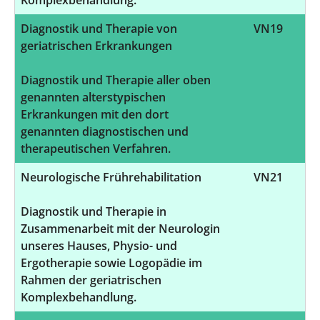
Diagnostik und Therapie von
VN19
geriatrischen Erkrankungen
Diagnostik und Therapie aller oben
genannten alterstypischen
Erkrankungen mit den dort
genannten diagnostischen und
therapeutischen Verfahren.
Neurologische Frührehabilitation
VN21
Diagnostik und Therapie in
Zusammenarbeit mit der Neurologin
unseres Hauses, Physio- und
Ergotherapie sowie Logopädie im
Rahmen der geriatrischen
Komplexbehandlung.