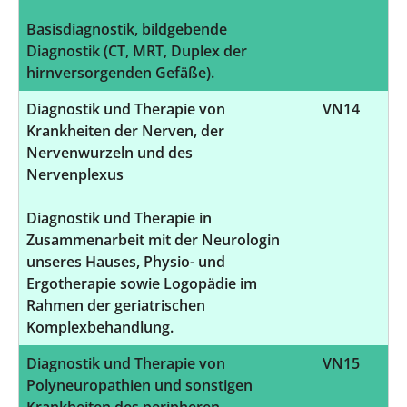
Basisdiagnostik, bildgebende
Diagnostik (CT, MRT, Duplex der
hirnversorgenden Gefäße).
Diagnostik und Therapie von
VN14
Krankheiten der Nerven, der
Nervenwurzeln und des
Nervenplexus
Diagnostik und Therapie in
Zusammenarbeit mit der Neurologin
unseres Hauses, Physio- und
Ergotherapie sowie Logopädie im
Rahmen der geriatrischen
Komplexbehandlung.
Diagnostik und Therapie von
VN15
Polyneuropathien und sonstigen
Krankheiten des peripheren