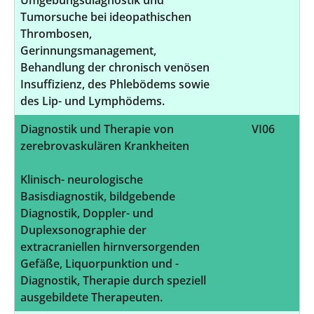
Tumorsuche bei ideopathischen
Thrombosen,
Gerinnungsmanagement,
Behandlung der chronisch venösen
Insuffizienz, des Phlebödems sowie
des Lip- und Lymphödems.
Diagnostik und Therapie von
VI06
zerebrovaskulären Krankheiten
Klinisch- neurologische
Basisdiagnostik, bildgebende
Diagnostik, Doppler- und
Duplexsonographie der
extracraniellen hirnversorgenden
Gefäße, Liquorpunktion und -
Diagnostik, Therapie durch speziell
ausgebildete Therapeuten.