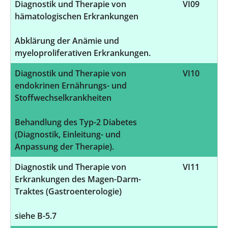
Diagnostik und Therapie von
VI09
hämatologischen Erkrankungen
Abklärung der Anämie und
myeloproliferativen Erkrankungen.
Diagnostik und Therapie von
VI10
endokrinen Ernährungs- und
Stoffwechselkrankheiten
Behandlung des Typ-2 Diabetes
(Diagnostik, Einleitung- und
Anpassung der Therapie).
Diagnostik und Therapie von
VI11
Erkrankungen des Magen-Darm-
Traktes (Gastroenterologie)
siehe B-5.7