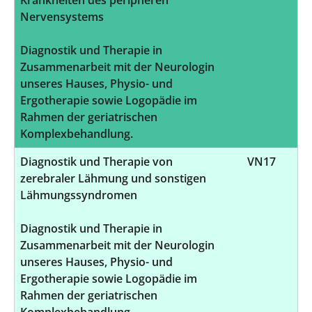
Nervensystems
Diagnostik und Therapie in
Zusammenarbeit mit der Neurologin
unseres Hauses, Physio- und
Ergotherapie sowie Logopädie im
Rahmen der geriatrischen
Komplexbehandlung.
Diagnostik und Therapie von
VN17
zerebraler Lähmung und sonstigen
Lähmungssyndromen
Diagnostik und Therapie in
Zusammenarbeit mit der Neurologin
unseres Hauses, Physio- und
Ergotherapie sowie Logopädie im
Rahmen der geriatrischen
Komplexbehandlung.