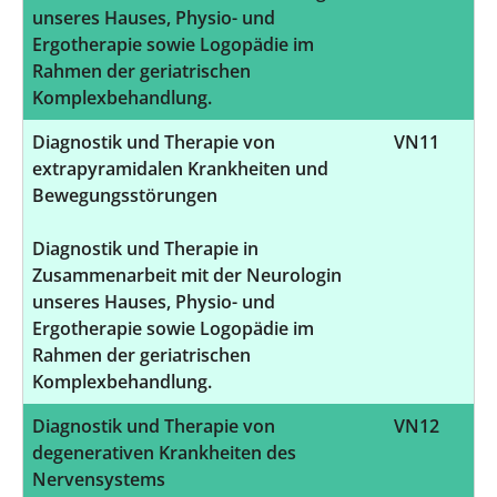
unseres Hauses, Physio- und
Ergotherapie sowie Logopädie im
Rahmen der geriatrischen
Komplexbehandlung.
Diagnostik und Therapie von
VN11
extrapyramidalen Krankheiten und
Bewegungsstörungen
Diagnostik und Therapie in
Zusammenarbeit mit der Neurologin
unseres Hauses, Physio- und
Ergotherapie sowie Logopädie im
Rahmen der geriatrischen
Komplexbehandlung.
Diagnostik und Therapie von
VN12
degenerativen Krankheiten des
Nervensystems