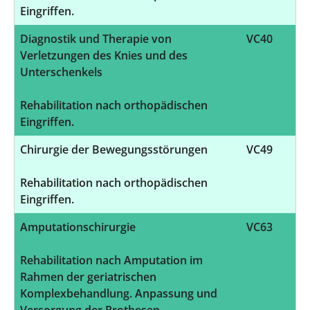
Eingriffen.
Diagnostik und Therapie von
VC40
Verletzungen des Knies und des
Unterschenkels
Rehabilitation nach orthopädischen
Eingriffen.
Chirurgie der Bewegungsstörungen
VC49
Rehabilitation nach orthopädischen
Eingriffen.
Amputationschirurgie
VC63
Rehabilitation nach Amputation im
Rahmen der geriatrischen
Komplexbehandlung. Anpassung und
Versorgung der Prothesen.