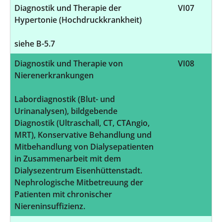
Diagnostik und Therapie der
VI07
Hypertonie (Hochdruckkrankheit)
siehe B-5.7
Diagnostik und Therapie von
VI08
Nierenerkrankungen
Labordiagnostik (Blut- und
Urinanalysen), bildgebende
Diagnostik (Ultraschall, CT, CTAngio,
MRT), Konservative Behandlung und
Mitbehandlung von Dialysepatienten
in Zusammenarbeit mit dem
Dialysezentrum Eisenhüttenstadt.
Nephrologische Mitbetreuung der
Patienten mit chronischer
Niereninsuffizienz.