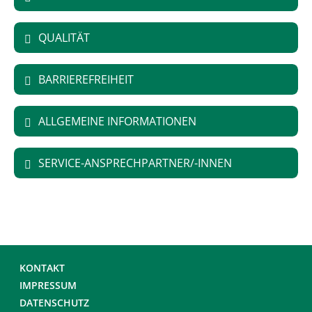
QUALITÄT
BARRIEREFREIHEIT
ALLGEMEINE INFORMATIONEN
SERVICE-ANSPRECHPARTNER/-INNEN
KONTAKT
IMPRESSUM
DATENSCHUTZ