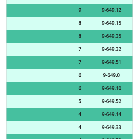
9
9-649.12
8
9-649.15
8
9-649.35
7
9-649.32
7
9-649.51
6
9-649.0
6
9-649.10
5
9-649.52
4
9-649.14
4
9-649.33