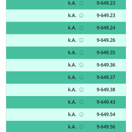
k.A.
9-649.23
k.A.
9-649.23
k.A.
9-649.24
k.A.
9-649.26
k.A.
9-649.35
k.A.
9-649.36
k.A.
9-649.37
k.A.
9-649.38
k.A.
9-649.43
k.A.
9-649.54
k.A.
9-649.56