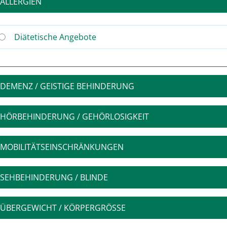
ALLERGIEN
Diätetische Angebote
DEMENZ / GEISTIGE BEHINDERUNG
HÖRBEHINDERUNG / GEHÖRLOSIGKEIT
MOBILITÄTSEINSCHRÄNKUNGEN
SEHBEHINDERUNG / BLINDE
ÜBERGEWICHT / KÖRPERGRÖSSE