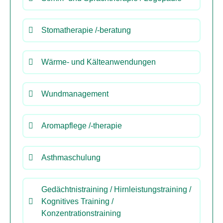
Stomatherapie /-beratung
Wärme- und Kälteanwendungen
Wundmanagement
Aromapflege /-therapie
Asthmaschulung
Gedächtnistraining / Hirnleistungstraining /
Kognitives Training /
Konzentrationstraining