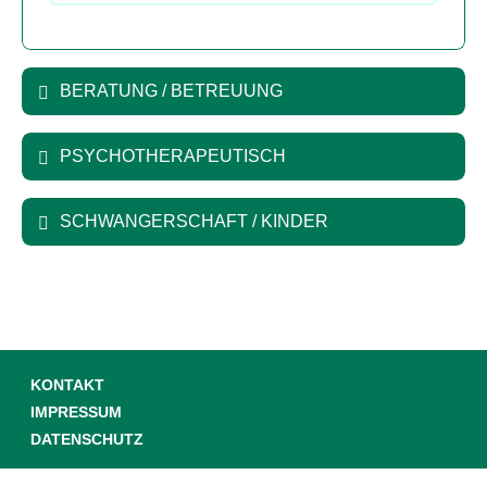
BERATUNG / BETREUUNG
PSYCHOTHERAPEUTISCH
SCHWANGERSCHAFT / KINDER
KONTAKT
IMPRESSUM
DATENSCHUTZ
© DEUTSCHE KRANKENHAUS GESELLSCHAFT 2026