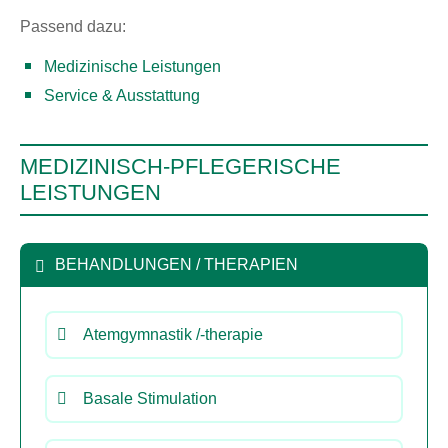
Passend dazu:
Medizinische Leistungen
Service & Ausstattung
MEDIZINISCH-PFLEGERISCHE
LEISTUNGEN
BEHANDLUNGEN / THERAPIEN
Atemgymnastik /-therapie
Basale Stimulation