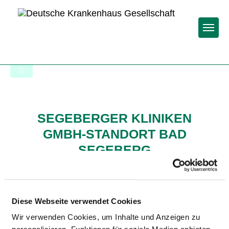
Togg
Startseite der Fachabteilung
SEGEBERGER KLINIKEN
GMBH-STANDORT BAD
SEGEBERG
Diese Webseite verwendet Cookies
Wir verwenden Cookies, um Inhalte und Anzeigen zu