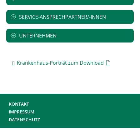
SERVICE-ANSPRECHPARTNER/-INNEN
UNTERNEHMEN
Krankenhaus-Porträt zum Download
KONTAKT
IMPRESSUM
DATENSCHUTZ
© DEUTSCHE KRANKENHAUS GESELLSCHAFT 2026