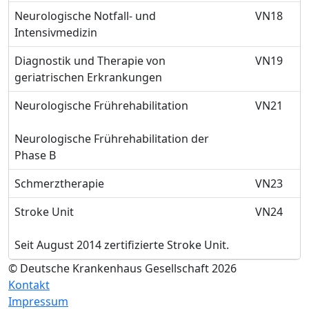
Neurologische Notfall- und
VN18
Intensivmedizin
Diagnostik und Therapie von
VN19
geriatrischen Erkrankungen
Neurologische Frührehabilitation
VN21
Neurologische Frührehabilitation der
Phase B
Schmerztherapie
VN23
Stroke Unit
VN24
Seit August 2014 zertifizierte Stroke Unit.
© Deutsche Krankenhaus Gesellschaft 2026
Kontakt
Impressum