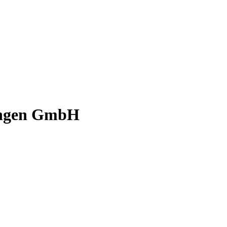
ingen GmbH