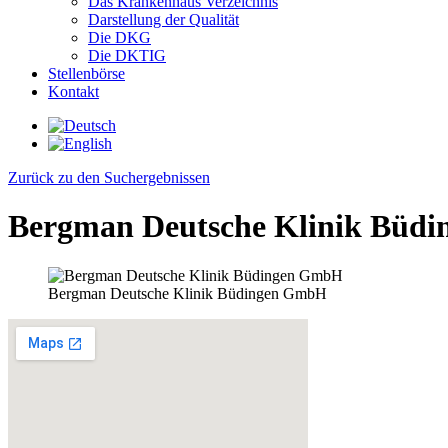
Das Krankenhaus Verzeichnis
Darstellung der Qualität
Die DKG
Die DKTIG
Stellenbörse
Kontakt
Zurück zu den Suchergebnissen
Bergman Deutsche Klinik Büd
Bergman Deutsche Klinik Büdingen GmbH