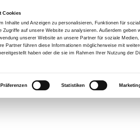
t Cookies
 Inhalte und Anzeigen zu personalisieren, Funktionen für sozia
e Zugriffe auf unsere Website zu analysieren. Außerdem geben w
rwendung unserer Website an unsere Partner für soziale Medien
re Partner führen diese Informationen möglicherweise mit weite
ereitgestellt haben oder die sie im Rahmen Ihrer Nutzung der D
Präferenzen
Statistiken
Marketin