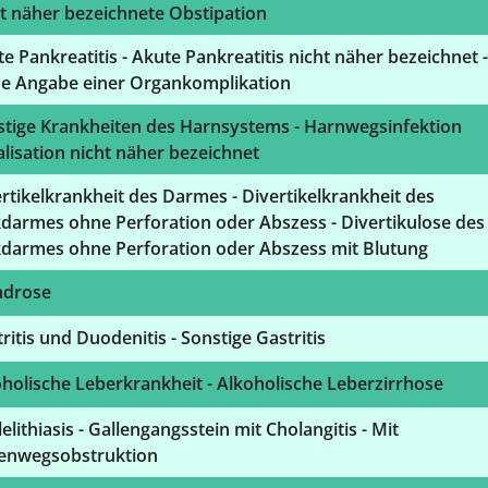
t näher bezeichnete Obstipation
e Pankreatitis - Akute Pankreatitis nicht näher bezeichnet -
e Angabe einer Organkomplikation
stige Krankheiten des Harnsystems - Harnwegsinfektion
lisation nicht näher bezeichnet
rtikelkrankheit des Darmes - Divertikelkrankheit des
darmes ohne Perforation oder Abszess - Divertikulose des
kdarmes ohne Perforation oder Abszess mit Blutung
drose
ritis und Duodenitis - Sonstige Gastritis
holische Leberkrankheit - Alkoholische Leberzirrhose
elithiasis - Gallengangsstein mit Cholangitis - Mit
lenwegsobstruktion