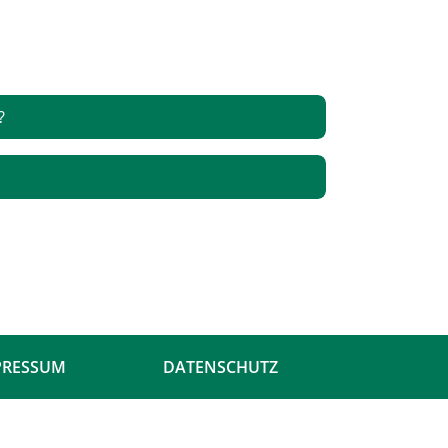
?
PRESSUM
DATENSCHUTZ