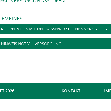
FALLVERSORGUNGSSTUFEN
GEMEINES
KOOPERATION MIT DER KASSENÄRZTLICHEN VEREINIGUNG
HINWEIS NOTFALLVERSORGUNG
FT 2026
KONTAKT
IM