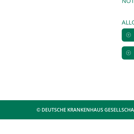
NOT
ALL
© DEUTSCHE KRANKENHAUS GESELLSCHA