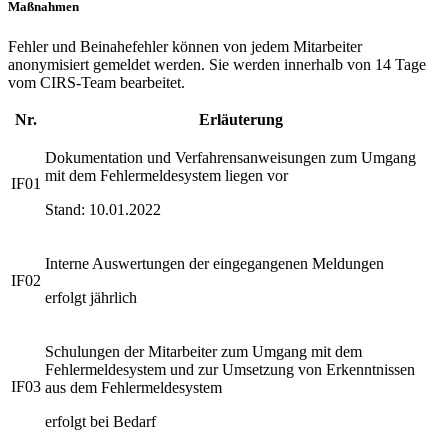
Maßnahmen
Fehler und Beinahefehler können von jedem Mitarbeiter
anonymisiert gemeldet werden. Sie werden innerhalb von 14 Tage
vom CIRS-Team bearbeitet.
Nr.
Erläuterung
Dokumentation und Verfahrensanweisungen zum Umgang
mit dem Fehlermeldesystem liegen vor
IF01
Stand: 10.01.2022
Interne Auswertungen der eingegangenen Meldungen
IF02
erfolgt jährlich
Schulungen der Mitarbeiter zum Umgang mit dem
Fehlermeldesystem und zur Umsetzung von Erkenntnissen
IF03
aus dem Fehlermeldesystem
erfolgt bei Bedarf