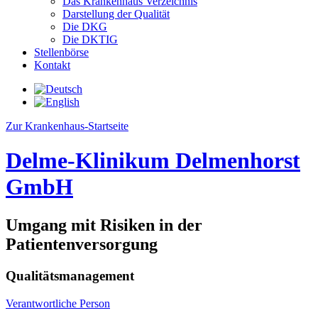
Das Krankenhaus Verzeichnis
Darstellung der Qualität
Die DKG
Die DKTIG
Stellenbörse
Kontakt
Zur Krankenhaus-Startseite
Delme-Klinikum Delmenhorst
GmbH
Umgang mit Risiken in der
Patientenversorgung
Qualitätsmanagement
Verantwortliche Person