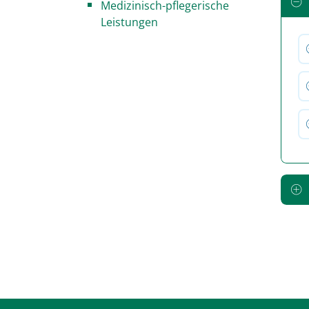
Medizinisch-pflegerische
Leistungen