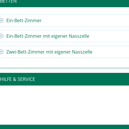
BETTEN
Ein-Bett-Zimmer
Ein-Bett-Zimmer mit eigener Nasszelle
Zwei-Bett-Zimmer mit eigener Nasszelle
HILFE & SERVICE