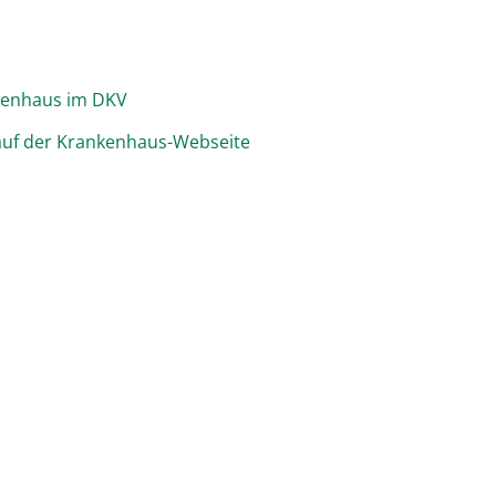
kenhaus im DKV
 auf der Krankenhaus-Webseite