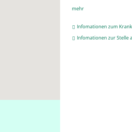
mehr
Infomationen zum Kran
Infomationen zur Stelle