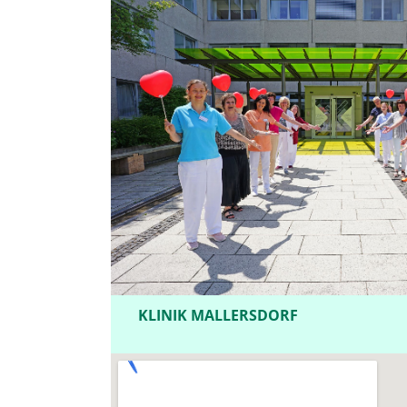
KLINIK MALLERSDORF