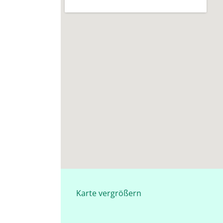
Karte vergrößern