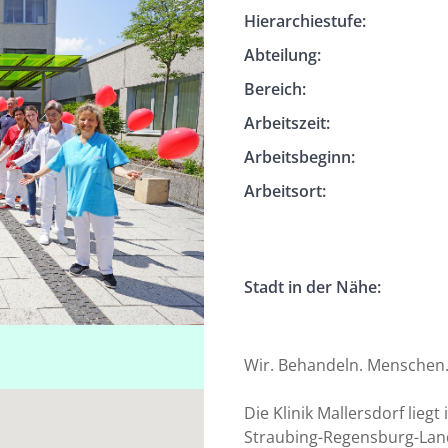
Hierarchiestufe:
Abteilung:
Bereich:
Arbeitszeit:
Arbeitsbeginn:
Arbeitsort:
Stadt in der Nähe:
Wir. Behandeln. Menschen. 
Die Klinik Mallersdorf lieg
Straubing-Regensburg-Land