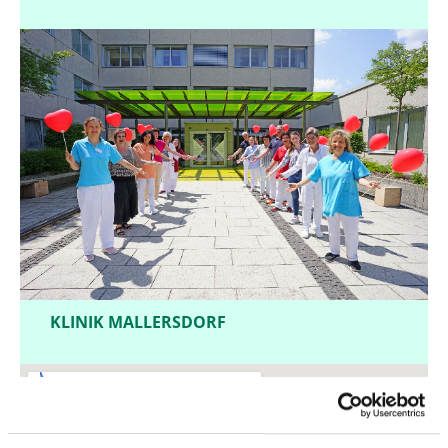
KLINIK MALLERSDORF