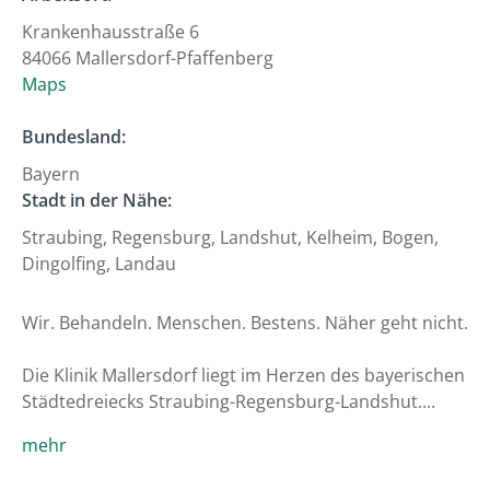
Krankenhausstraße 6
84066 Mallersdorf-Pfaffenberg
Maps
Bundesland:
Bayern
Stadt in der Nähe:
Straubing, Regensburg, Landshut, Kelheim, Bogen,
Dingolfing, Landau
Wir. Behandeln. Menschen. Bestens. Näher geht nicht.

Die Klinik Mallersdorf liegt im Herzen des bayerischen 
Städtedreiecks Straubing-Regensburg-Landshut....
mehr