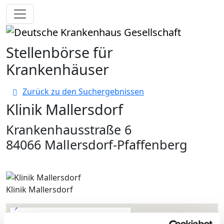
Toggle navigation
Stellenbörse für
Krankenhäuser
Zurück zu den Suchergebnissen
Klinik Mallersdorf
Krankenhausstraße 6
84066 Mallersdorf-Pfaffenberg
Klinik Mallersdorf