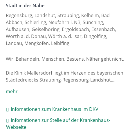
Stadt in der Nähe:
Regensburg, Landshut, Straubing, Kelheim, Bad
Abbach, Schierling, Neufahrn i. NB, Sünching,
Aufhausen, Geiselhöring, Ergoldsbach, Essenbach,
Wörth a. d. Donau, Wörth a. d. Isar, Dingolfing,
Landau, Mengkofen, Leiblfing
Wir. Behandeln. Menschen. Bestens. Näher geht nicht.

Die Klinik Mallersdorf liegt im Herzen des bayerischen 
Städtedreiecks Straubing-Regensburg-Landshut....
mehr
Infomationen zum Krankenhaus im DKV
Infomationen zur Stelle auf der Krankenhaus-
Webseite