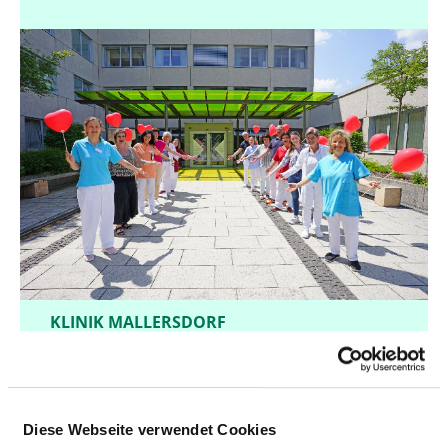
KLINIK MALLERSDORF
Diese Webseite verwendet Cookies