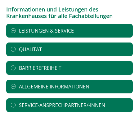
Informationen und Leistungen des
Krankenhauses für alle Fachabteilungen
LEISTUNGEN & SERVICE
QUALITÄT
BARRIEREFREIHEIT
ALLGEMEINE INFORMATIONEN
SERVICE-ANSPRECHPARTNER/-INNEN