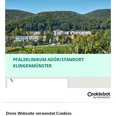
PFALZKLINIKUM ADÖR/STANDORT
KLINGENMÜNSTER
Diese Webseite verwendet Cookies