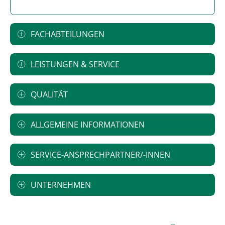
FACHABTEILUNGEN
LEISTUNGEN & SERVICE
QUALITÄT
ALLGEMEINE INFORMATIONEN
SERVICE-ANSPRECHPARTNER/-INNEN
UNTERNEHMEN