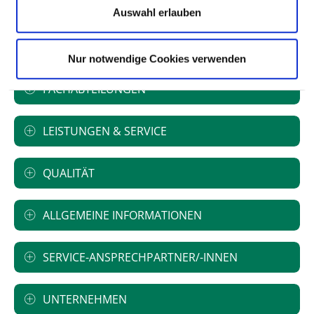
Akademisches Lehrkrankenhaus
Auswahl erlauben
Johannes-Gutenberg-Universität Mainz
Nur notwendige Cookies verwenden
FACHABTEILUNGEN
LEISTUNGEN & SERVICE
QUALITÄT
ALLGEMEINE INFORMATIONEN
SERVICE-ANSPRECHPARTNER/-INNEN
UNTERNEHMEN