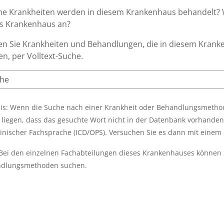
he Krankheiten werden in diesem Krankenhaus behandelt?
es Krankenhaus an?
n Sie Krankheiten und Behandlungen, die in diesem Krank
n, per Volltext-Suche.
is: Wenn die Suche nach einer Krankheit oder Behandlungsmethode
 liegen, dass das gesuchte Wort nicht in der Datenbank vorhanden 
inischer Fachsprache (ICD/OPS). Versuchen Sie es dann mit eine
 Bei den einzelnen Fachabteilungen dieses Krankenhauses können 
dlungsmethoden suchen.