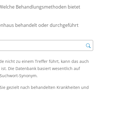
 Welche Behandlungsmethoden bietet
enhaus behandelt oder durchgeführt
 nicht zu einem Treffer führt, kann das auch
ist. Die Datenbank basiert wesentlich auf
m Suchwort-Synonym.
Sie gezielt nach behandelten Krankheiten und