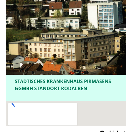
STÄDTISCHES KRANKENHAUS PIRMASENS
GGMBH STANDORT RODALBEN