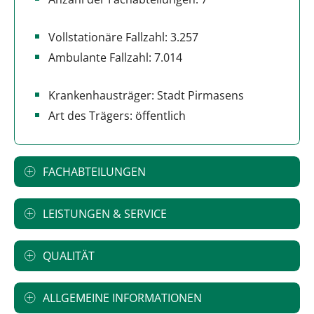
Vollstationäre Fallzahl: 3.257
Ambulante Fallzahl: 7.014
Krankenhausträger: Stadt Pirmasens
Art des Trägers: öffentlich
FACHABTEILUNGEN
LEISTUNGEN & SERVICE
QUALITÄT
ALLGEMEINE INFORMATIONEN