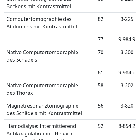
Beckens mit Kontrastmittel
Computertomographie des
82
3-225
Abdomens mit Kontrastmittel
77
9-984.9
Native Computertomographie
70
3-200
des Schädels
61
9-984.b
Native Computertomographie
58
3-202
des Thorax
Magnetresonanztomographie
56
3-820
des Schädels mit Kontrastmittel
Hämodialyse: Intermittierend,
52
8-854.2
Antikoagulation mit Heparin