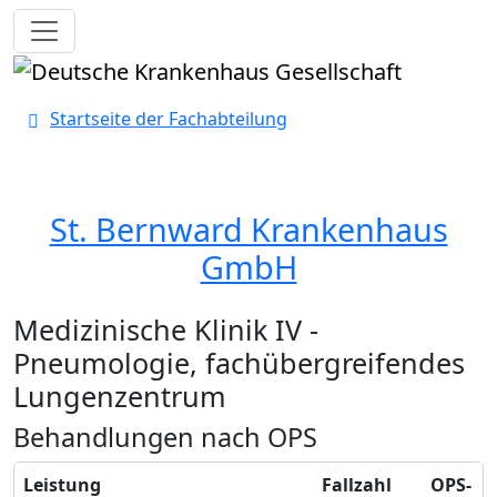
Toggle navigation
Startseite der Fachabteilung
St. Bernward Krankenhaus
GmbH
Medizinische Klinik IV -
Pneumologie, fachübergreifendes
Lungenzentrum
Behandlungen nach OPS
Leistung
Fallzahl
OPS-