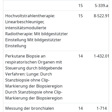
15
5-339.a
Hochvoltstrahlentherapie:
15
8-522.91
Linearbeschleuniger,
intensitätsmodulierte
Radiotherapie: Mit bildgestützter
Einstellung Mit bildgestützter
Einstellung
Perkutane Biopsie an
14
1-432.01
respiratorischen Organen mit
Steuerung durch bildgebende
Verfahren: Lunge: Durch
Stanzbiopsie ohne Clip-
Markierung der Biopsieregion
Durch Stanzbiopsie ohne Clip-
Markierung der Biopsieregion
Messung der bronchialen
14
1-714