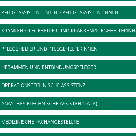
PFLEGEASSISTENTEN UND PFLEGEASSISTENTINNEN
KRANKENPFLEGEHELFER UND KRANKENPFLEGEHELFERINN
PFLEGEHELFER UND PFLEGEHELFERINNEN
HEBAMMEN UND ENTBINDUNGSPFLEGER
OPERATIONSTECHNISCHE ASSISTENZ
ANÄSTHESIETECHNISCHE ASSISTENZ (ATA)
MEDIZINISCHE FACHANGESTELLTE