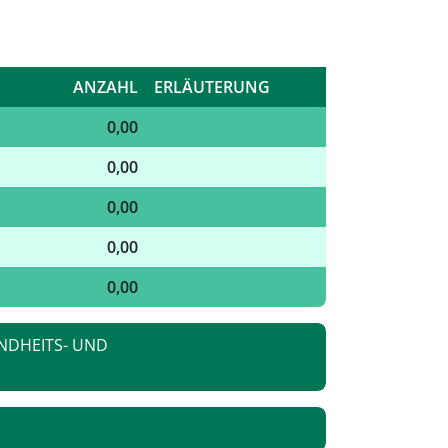
ANZAHL
ERLÄUTERUNG
0,00
0,00
0,00
0,00
0,00
NDHEITS- UND