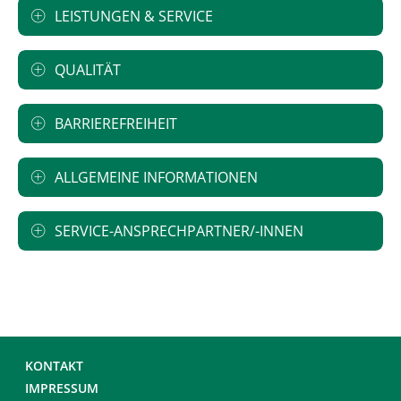
LEISTUNGEN & SERVICE
QUALITÄT
BARRIEREFREIHEIT
ALLGEMEINE INFORMATIONEN
SERVICE-ANSPRECHPARTNER/-INNEN
KONTAKT
IMPRESSUM