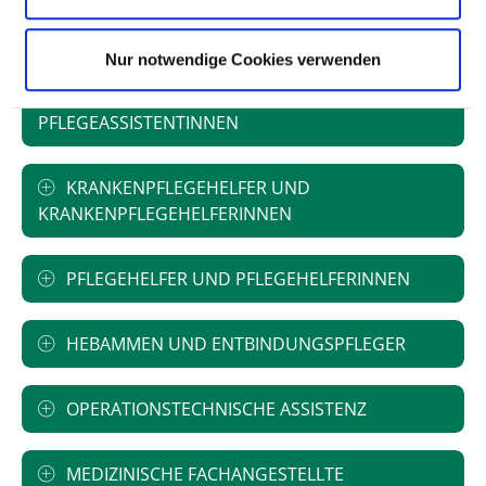
ALTENPFLEGER UND ALTENPFLEGERINNEN
Nur notwendige Cookies verwenden
PFLEGEASSISTENTEN UND
PFLEGEASSISTENTINNEN
KRANKENPFLEGEHELFER UND
KRANKENPFLEGEHELFERINNEN
PFLEGEHELFER UND PFLEGEHELFERINNEN
HEBAMMEN UND ENTBINDUNGSPFLEGER
OPERATIONSTECHNISCHE ASSISTENZ
MEDIZINISCHE FACHANGESTELLTE