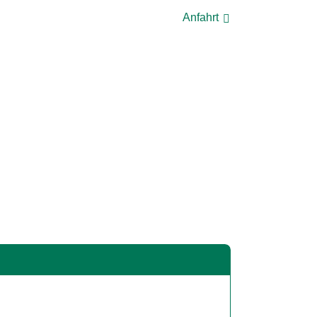
Anfahrt