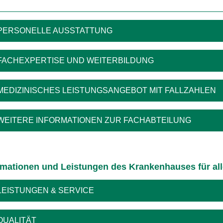
PERSONELLE AUSSTATTUNG
FACHEXPERTISE UND WEITERBILDUNG
MEDIZINISCHES LEISTUNGSANGEBOT MIT FALLZAHLEN
WEITERE INFORMATIONEN ZUR FACHABTEILUNG
rmationen und Leistungen des Krankenhauses für al
LEISTUNGEN & SERVICE
QUALITÄT