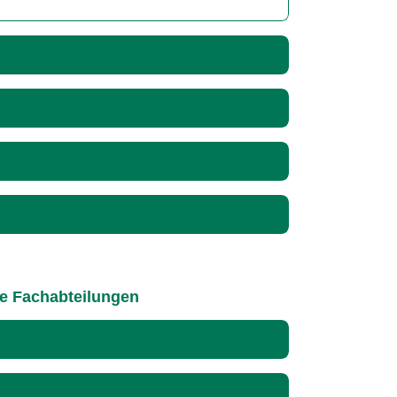
le Fachabteilungen