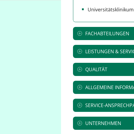
Universitätsklinikum
FACHABTEILUNGEN
LEISTUNGEN & SERVI
QUALITÄT
ALLGEMEINE INFORM
SERVICE-ANSPRECHP
UNTERNEHMEN