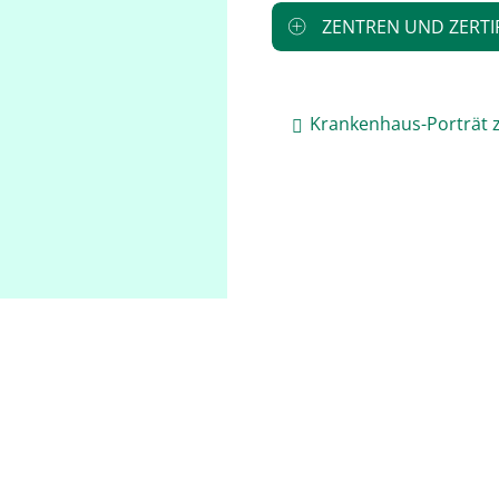
ZENTREN UND ZERTI
Krankenhaus-Porträt