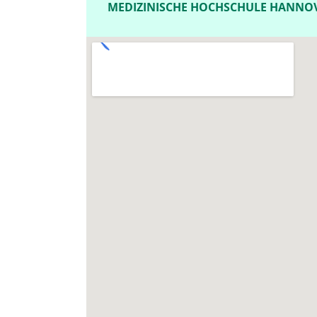
MEDIZINISCHE HOCHSCHULE HANNO