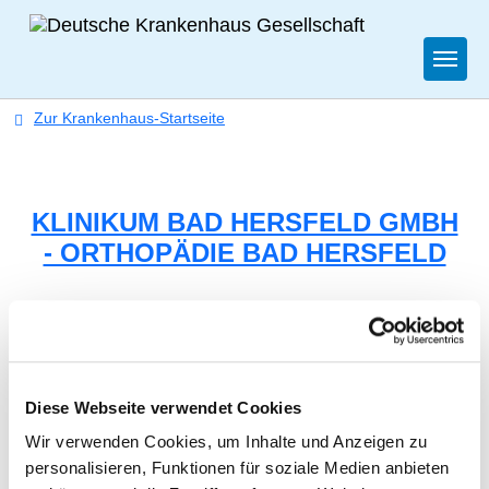
Togg
Zur Krankenhaus-Startseite
KLINIKUM BAD HERSFELD GMBH
- ORTHOPÄDIE BAD HERSFELD
Diese Webseite verwendet Cookies
ORTHOPÄDIE
Wir verwenden Cookies, um Inhalte und Anzeigen zu
personalisieren, Funktionen für soziale Medien anbieten
Am Hopfengarten 16