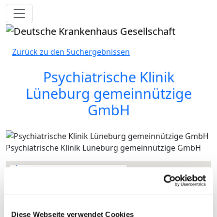
Toggle navigation
Zurück zu den Suchergebnissen
Psychiatrische Klinik
Lüneburg gemeinnützige
GmbH
Psychiatrische Klinik Lüneburg gemeinnützige GmbH
Diese Webseite verwendet Cookies