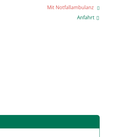
Mit Notfallambulanz
Anfahrt