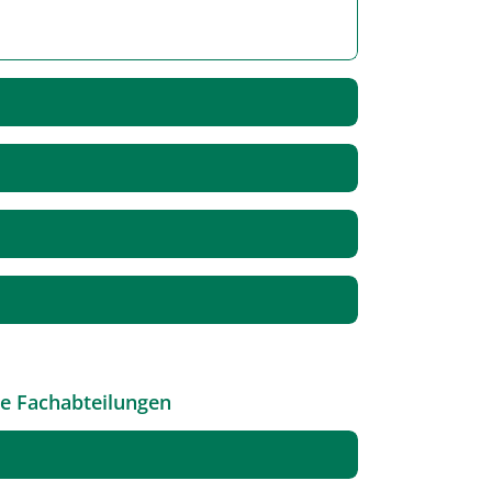
le Fachabteilungen