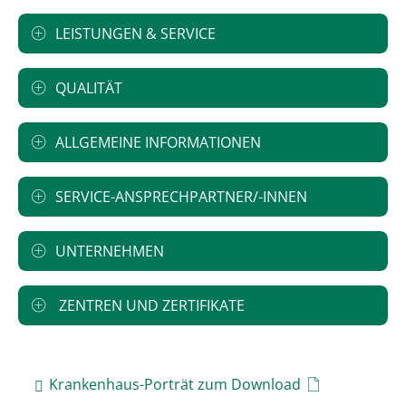
LEISTUNGEN & SERVICE
QUALITÄT
ALLGEMEINE INFORMATIONEN
SERVICE-ANSPRECHPARTNER/-INNEN
UNTERNEHMEN
ZENTREN UND ZERTIFIKATE
Krankenhaus-Porträt zum Download