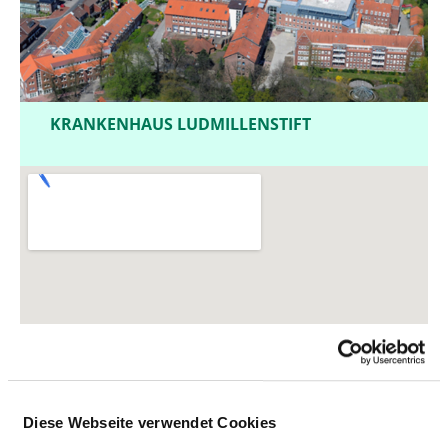
KRANKENHAUS LUDMILLENSTIFT
Diese Webseite verwendet Cookies