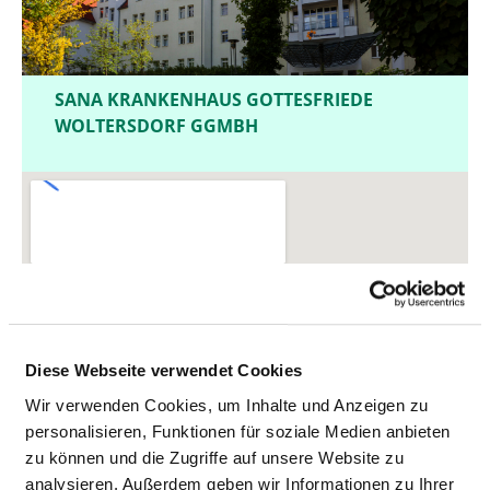
SANA KRANKENHAUS GOTTESFRIEDE
WOLTERSDORF GGMBH
Diese Webseite verwendet Cookies
Wir verwenden Cookies, um Inhalte und Anzeigen zu
personalisieren, Funktionen für soziale Medien anbieten
zu können und die Zugriffe auf unsere Website zu
analysieren. Außerdem geben wir Informationen zu Ihrer