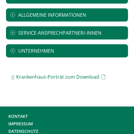
ALLGEMEINE INFORMATIONEN
SERVICE-ANSPRECHPARTNER/-INNEN
UNTERNEHMEN
Krankenhaus-Porträt zum Download
KONTAKT
IMPRESSUM
DATENSCHUTZ