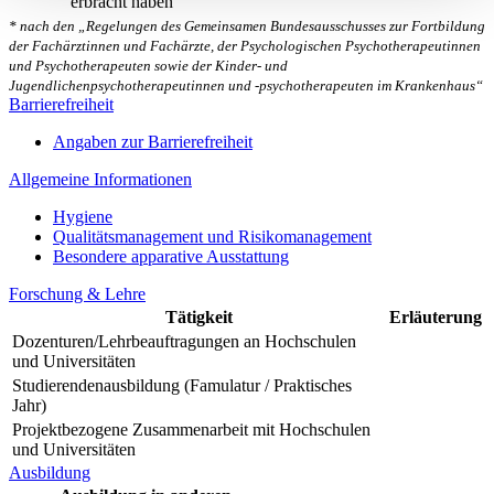
erbracht haben
* nach den „Regelungen des Gemeinsamen Bundesausschusses zur Fortbildung
der Fachärztinnen und Fachärzte, der Psychologischen Psychotherapeutinnen
und Psychotherapeuten sowie der Kinder- und
Jugendlichenpsychotherapeutinnen und -psychotherapeuten im Krankenhaus“
Barrierefreiheit
Angaben zur Barrierefreiheit
Allgemeine Informationen
Hygiene
Qualitätsmanagement und Risikomanagement
Besondere apparative Ausstattung
Forschung & Lehre
Tätigkeit
Erläuterung
Dozenturen/Lehrbeauftragungen an Hochschulen
und Universitäten
Studierendenausbildung (Famulatur / Praktisches
Jahr)
Projektbezogene Zusammenarbeit mit Hochschulen
und Universitäten
Ausbildung