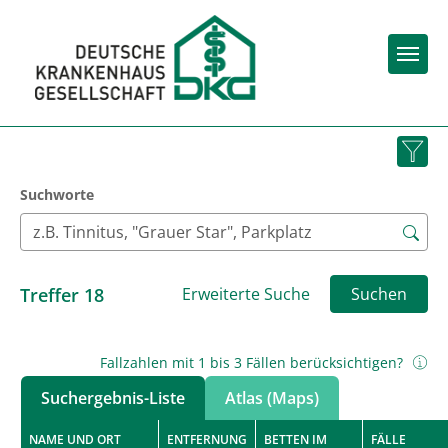
Togg
Suchworte
Treffer
18
Erweiterte Suche
Suchen
Fallzahlen mit 1 bis 3 Fällen berücksichtigen?
Suchergebnis-Liste
Atlas (Maps)
NAME UND ORT
ENTFERNUNG
BETTEN IM
FÄLLE