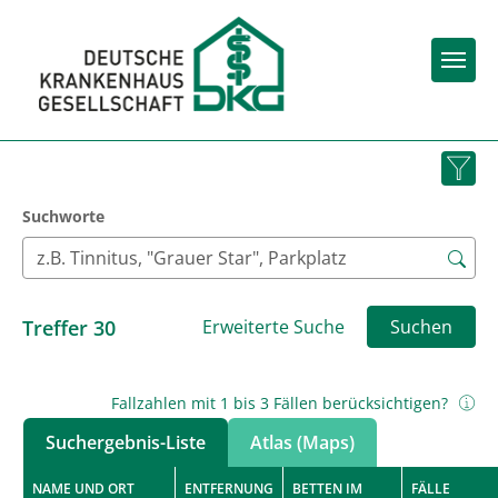
Togg
Suchworte
Treffer
30
Erweiterte Suche
Suchen
Fallzahlen mit 1 bis 3 Fällen berücksichtigen?
Suchergebnis-Liste
Atlas (Maps)
NAME UND ORT
ENTFERNUNG
BETTEN IM
FÄLLE