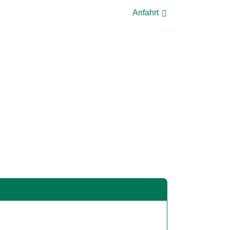
Anfahrt