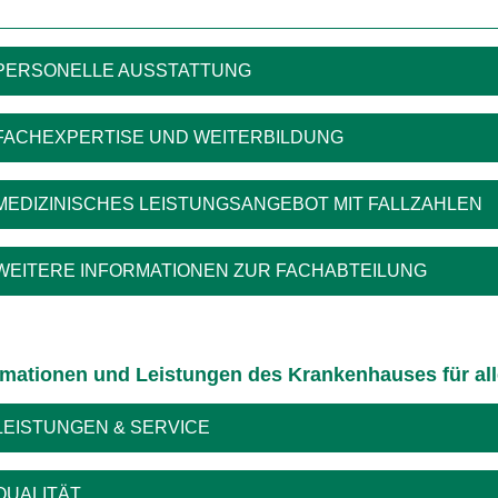
PERSONELLE AUSSTATTUNG
FACHEXPERTISE UND WEITERBILDUNG
MEDIZINISCHES LEISTUNGSANGEBOT MIT FALLZAHLEN
WEITERE INFORMATIONEN ZUR FACHABTEILUNG
rmationen und Leistungen des Krankenhauses für al
LEISTUNGEN & SERVICE
QUALITÄT