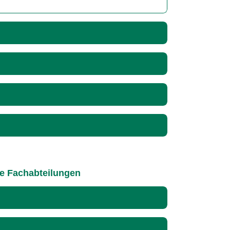
le Fachabteilungen