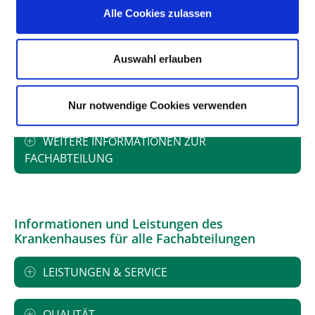
Alle Cookies zulassen
FACHEXPERTISE UND WEITERBILDUNG
Auswahl erlauben
MEDIZINISCHES LEISTUNGSANGEBOT MIT
FALLZAHLEN
Nur notwendige Cookies verwenden
WEITERE INFORMATIONEN ZUR
FACHABTEILUNG
Informationen und Leistungen des
Krankenhauses für alle Fachabteilungen
LEISTUNGEN & SERVICE
QUALITÄT