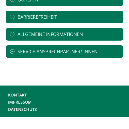
BARRIEREFREIHEIT
ALLGEMEINE INFORMATIONEN
SERVICE-ANSPRECHPARTNER/-INNEN
KONTAKT
IMPRESSUM
DATENSCHUTZ
© DEUTSCHE KRANKENHAUS GESELLSCHAFT 2026