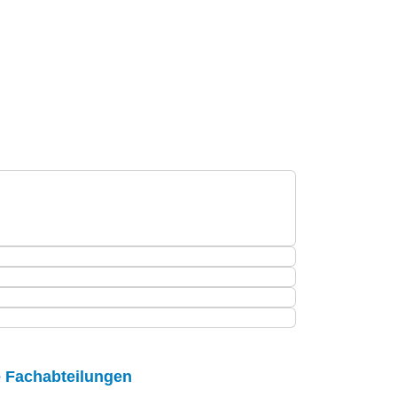
e Fachabteilungen