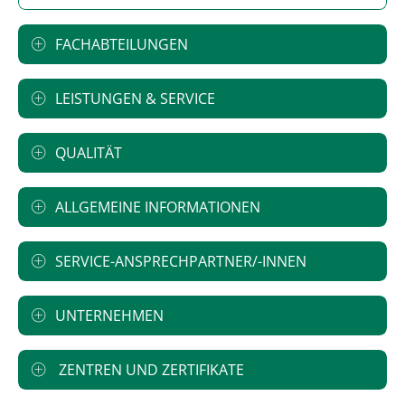
FACHABTEILUNGEN
LEISTUNGEN & SERVICE
QUALITÄT
ALLGEMEINE INFORMATIONEN
SERVICE-ANSPRECHPARTNER/-INNEN
UNTERNEHMEN
ZENTREN UND ZERTIFIKATE