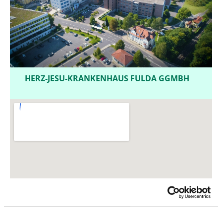
HERZ-JESU-KRANKENHAUS FULDA GGMBH