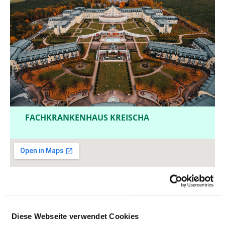
FACHKRANKENHAUS KREISCHA
Diese Webseite verwendet Cookies