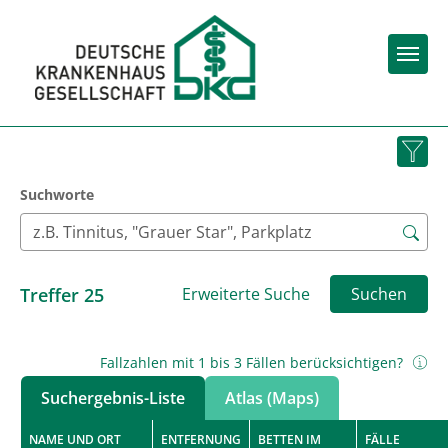
Togg
Suchworte
Treffer
25
Erweiterte Suche
Suchen
Fallzahlen mit 1 bis 3 Fällen berücksichtigen?
Suchergebnis-Liste
Atlas (Maps)
NAME UND ORT
ENTFERNUNG
BETTEN IM
FÄLLE