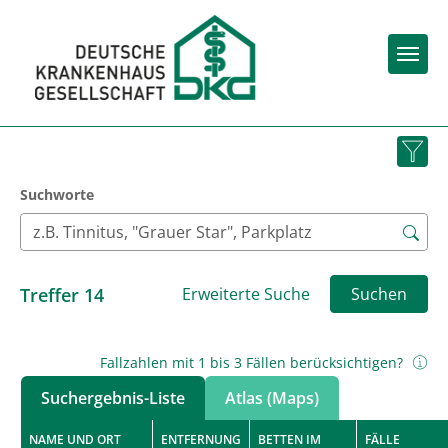
Togg
Suchworte
Treffer
14
Erweiterte Suche
Suchen
Fallzahlen mit 1 bis 3 Fällen berücksichtigen?
Suchergebnis-Liste
Atlas (Maps)
NAME UND ORT
ENTFERNUNG
BETTEN IM
FÄLLE